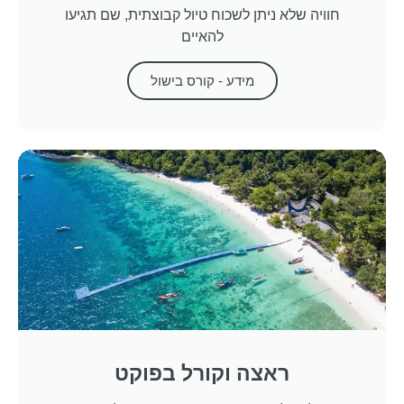
חוויה שלא ניתן לשכוח טיול קבוצתית, שם תגיעו
להאיים
מידע - קורס בישול
ראצה וקורל בפוקט