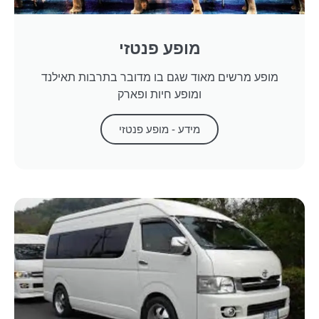
מופע פנטזי
מופע מרשים מאוד שגם בו מדובר בתרבות תאילנד
ומופע חיות ופארק
מידע - מופע פנטזי