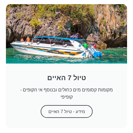
טיול 7 האיים
מקומות קסומים מים כחולים ובנוסף אי הקופים -
קופיפי
מידע - טיול 7 האיים