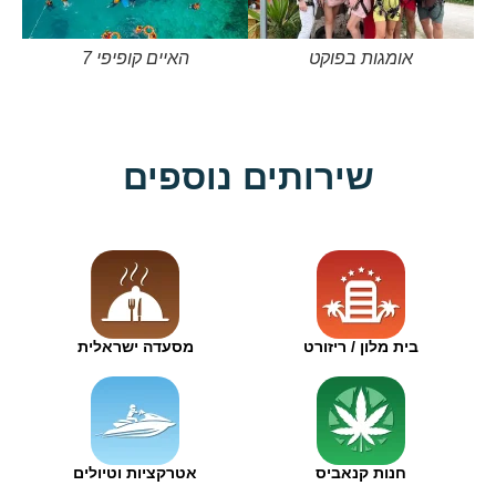
אומגות בפוקט
7 האיים קופיפי
שירותים נוספים
בית מלון / ריזורט
מסעדה ישראלית
חנות קנאביס
אטרקציות וטיולים