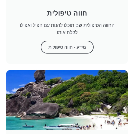
חווה טיפולית
החווה הטיפולית שם תוכלו להנות עם הפיל ואפילו
לקלח אותו
מידע - חווה טיפולית