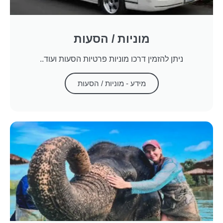
מוניות / הסעות
ניתן להזמין דרכו מוניות פרטיות הסעות ועוד..
מידע - מוניות / הסעות