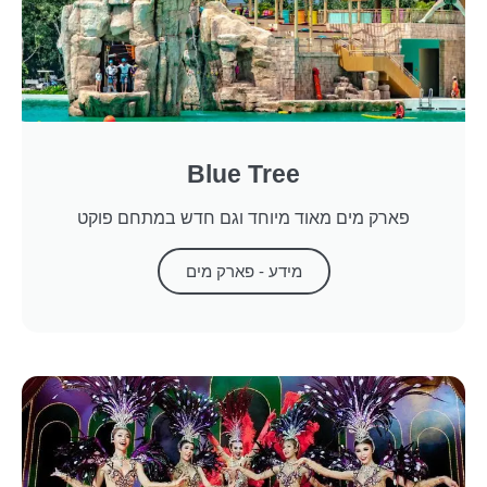
Blue Tree
פארק מים מאוד מיוחד וגם חדש במתחם פוקט
מידע - פארק מים