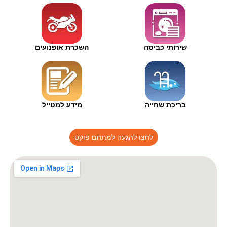
שירותי כביסה
השכרת אופנועים
בריכת שחייה
מידע למטייל
לחצו להגעה למתחם פוקט