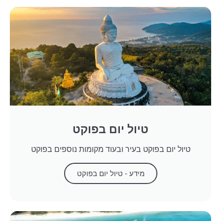
טיול יום בפוקט
טיול יום בפוקט בעיר ובעוד מקומות נוספים בפוקט
מידע - טיול יום בפוקט