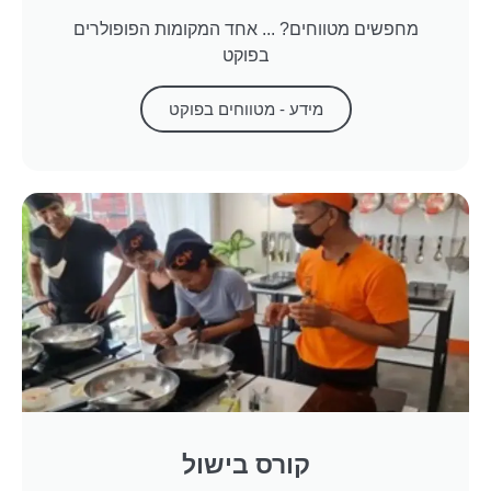
מחפשים מטווחים? ... אחד המקומות הפופולרים
בפוקט
מידע - מטווחים בפוקט
קורס בישול