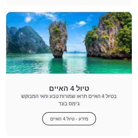
טיול 4 האיים
בטיול 4 האיים תראו שמורות טבע והאי המבוקש
ג'ימס בונד
מידע - טיול 4 האיים