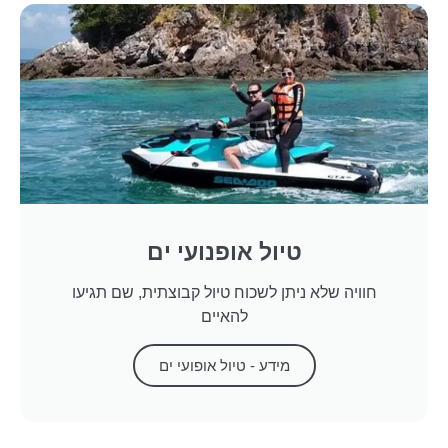
טיול אופנועי ים​
חוויה שלא ניתן לשכוח טיול קבוצתית, שם תגיעו
להאיים
מידע - טיול אופועי ים