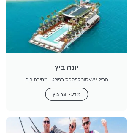
יונה ביץ
הבילוי שאסור לפספס בפוקט - מסיבה בים
מידע - יונה ביץ