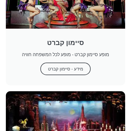
סיימון קברט
מופע סיימון קברט - מופע לכל המשפחה חוויה
מידע - סיימון קברט