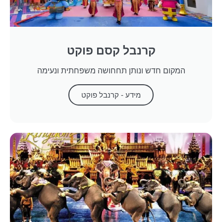
קרנבל קסם פוקט
המקום חדש ונותן תחחושה משפחתית ונעימה
מידע - קרנבל פוקט