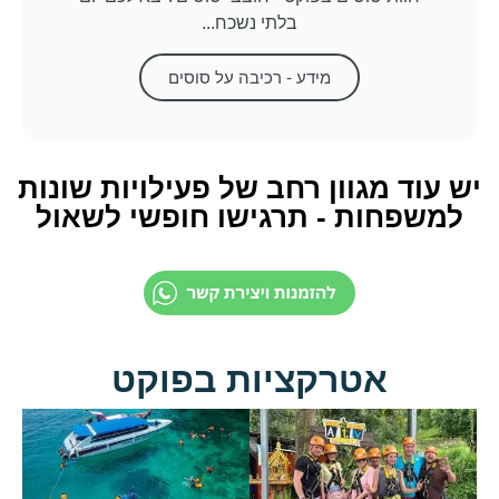
בלתי נשכח...
מידע - רכיבה על סוסים
יש עוד מגוון רחב של פעילויות שונות
למשפחות - תרגישו חופשי לשאול
אטרקציות בפוקט