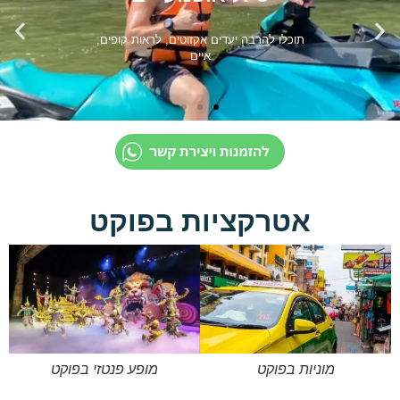
אטרקציות בפוקט
מוניות בפוקט
מופע פנטזי בפוקט