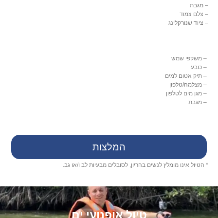
– מגבת
– צלם צמוד
– ציוד שנורקלינג
– משקפי שמש
– כובע
– תיק אטום למים
– מצלמה/טלפון
– מגן מים לטלפון
– מגבת
המלצות
* הטיול אינו מומלץ לנשים בהריון, לסובלים מבעיות לב ו/או גב.