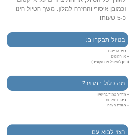
וכמובן איסוף והחזרה למלון. משך הטיול הינו
כ-5 שעות!
בטיול תבקרו ב:
– כפר הדייגים
– אי הקופים
(ניתן להאכיל את הקופים)
מה כלול במחיר?
– מדריך צמוד ברישיון
– ביטוח תאונות
– חגורת הצלה
רצוי לבוא עם